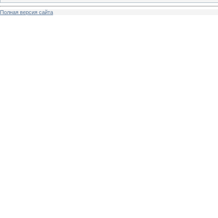
Полная версия сайта