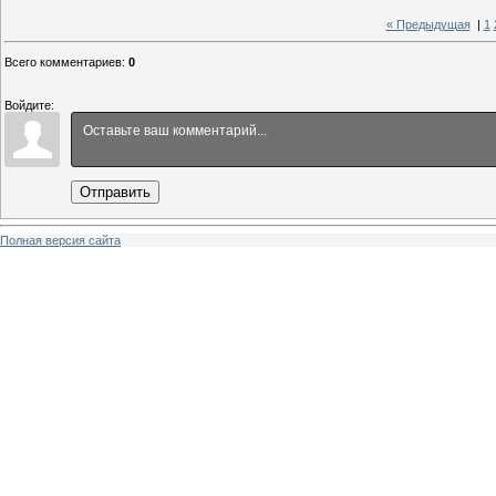
« Предыдущая
|
1
Всего комментариев
:
0
Войдите:
Отправить
Полная версия сайта