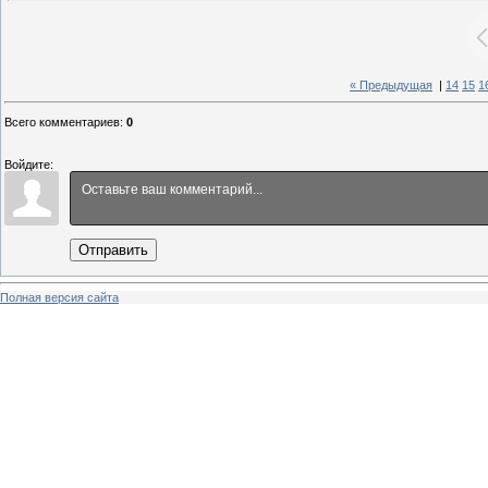
« Предыдущая
|
14
15
1
Всего комментариев
:
0
Войдите:
Отправить
Полная версия сайта